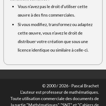
Vous n'avez pas le droit d'utiliser cette
œuvre à des fins commerciales.
Si vous modifiez, transformez ou adaptez
cette œuvre, vous n'avez le droit de
distribuer votre création que sous une
licence identique ou similaire à celle-ci.
© 2000 /
2026
- Pascal Brachet
L'auteur est professeur de mathématiques.
Toute utilisation commerciale des documents de
la partie "Mathématiques", "SNT" et "Cahiers de