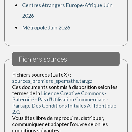
Centres étrangers Europe-Afrique Juin
2026
Métropole Juin 2026
Fichiers sources
Fichiers sources (LaTeX) :
sources_premiere_spemaths.tar.gz
Ces documents sont mis à disposition selon les
termes de la
Licence Creative Commons -
Paternité - Pas d'Utilisation Commerciale -
Partage Des Conditions Initiales A l'Identique
2.0
.
Vous êtes libre de reproduire, distribuer,
communiquer et adapter l'œuvre selon les
conditions suivantes :