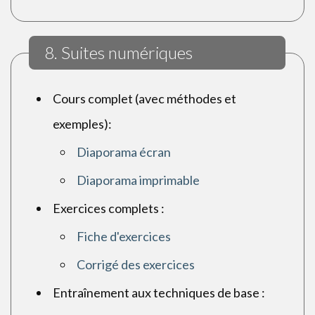
8. Suites numériques
Cours complet (avec méthodes et
exemples):
Diaporama écran
Diaporama imprimable
Exercices complets :
Fiche d'exercices
Corrigé des exercices
Entraînement aux techniques de base :