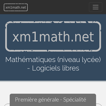
Mathématiques (niveau lycée)
- Logiciels libres
Première générale - Spécialité