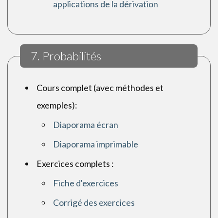
applications de la dérivation
7. Probabilités
Cours complet (avec méthodes et
exemples):
Diaporama écran
Diaporama imprimable
Exercices complets :
Fiche d'exercices
Corrigé des exercices