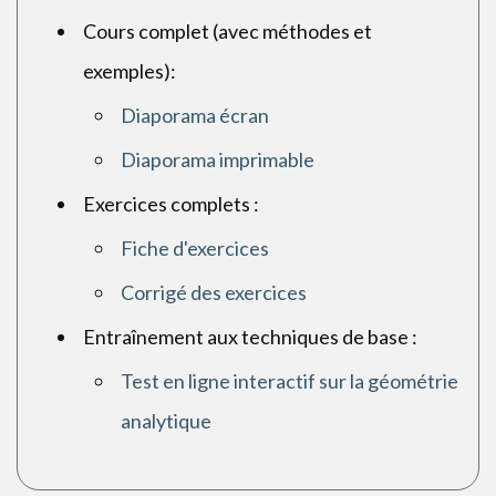
Cours complet (avec méthodes et
exemples):
Diaporama écran
Diaporama imprimable
Exercices complets :
Fiche d'exercices
Corrigé des exercices
Entraînement aux techniques de base :
Test en ligne interactif sur la géométrie
analytique