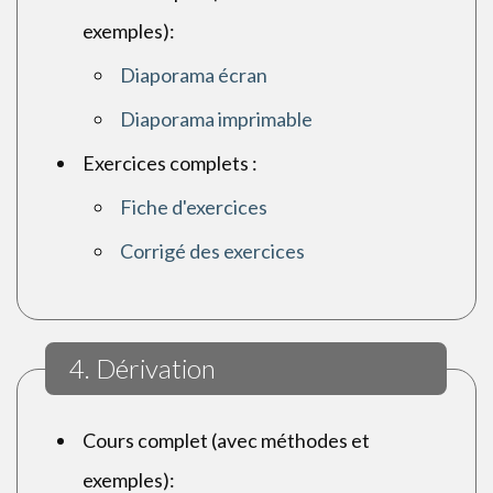
exemples):
Diaporama écran
Diaporama imprimable
Exercices complets :
Fiche d'exercices
Corrigé des exercices
4. Dérivation
Cours complet (avec méthodes et
exemples):