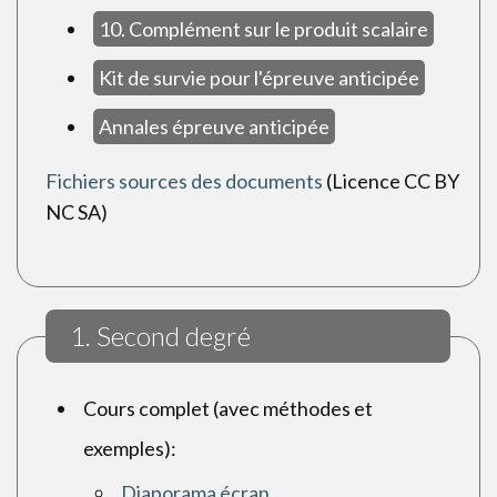
10. Complément sur le produit scalaire
Kit de survie pour l'épreuve anticipée
Annales épreuve anticipée
Fichiers sources des documents
(Licence CC BY
NC SA)
1. Second degré
Cours complet (avec méthodes et
exemples):
Diaporama écran