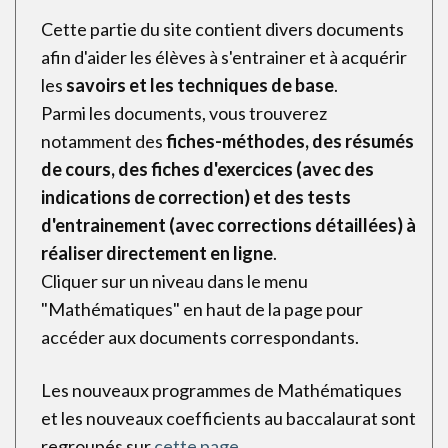
Cette partie du site contient divers documents
afin d'aider les élèves à s'entrainer et à acquérir
les
savoirs et les techniques de base
.
Parmi les documents, vous trouverez
notamment des
fiches-méthodes, des résumés
de cours, des fiches d'exercices (avec des
indications de correction) et des tests
d'entrainement (avec corrections détaillées) à
réaliser directement en ligne
.
Cliquer sur un niveau dans le menu
"Mathématiques" en haut de la page pour
accéder aux documents correspondants.
Les nouveaux programmes de Mathématiques
et les nouveaux coefficients au baccalaurat sont
regroupés sur
cette page
.