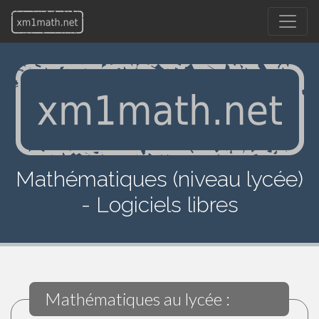
Mathématiques (niveau lycée)
- Logiciels libres
Mathématiques au lycée :