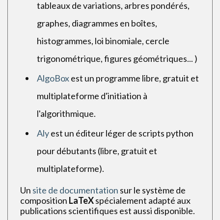
tableaux de variations, arbres pondérés,
graphes, diagrammes en boîtes,
histogrammes, loi binomiale, cercle
trigonométrique, figures géométriques... )
AlgoBox
est un programme libre, gratuit et
multiplateforme d'initiation à
l'algorithmique.
Aly
est un éditeur léger de scripts python
pour débutants (libre, gratuit et
multiplateforme).
Un
site de documentation
sur le système de
composition
LaTeX
spécialement adapté aux
publications scientifiques est aussi disponible.