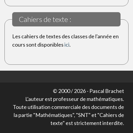
Cahiers de texte :
Les cahiers de textes des classes de l'année en
cours sont disponibles
ici
.
© 2000 /
2026
- Pascal Brachet
L'auteur est professeur de mathématiques.
Toute utilisation commerciale des documents de
la partie "Mathématiques", "SNT" et "Cahiers de
texte" est strictement interdite.